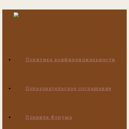
Перейти
к
содержимому
Политика конфиденциальности
Пользовательское соглашение
Правила Форума