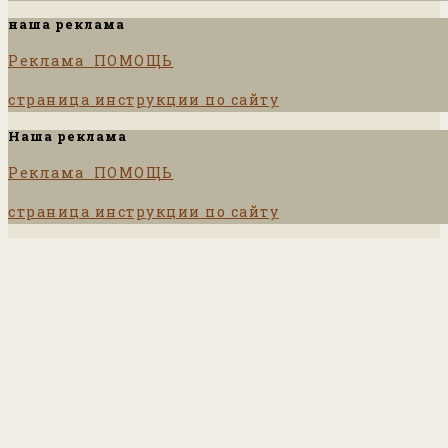
наша реклама
Реклама
ПОМОЩЬ
страница инструкции по сайту
Наша реклама
Реклама
ПОМОЩЬ
страница инструкции по сайту