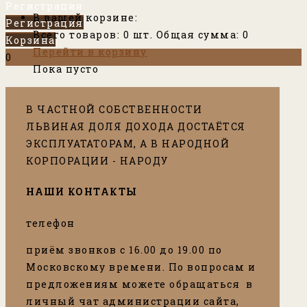
Регистрация
В вашей корзине:
Регистрация
Всего товаров:
0
шт.
Общая сумма:
0
Корзина
Перейти в корзину
0
Пока пусто
В ЧАСТНОЙ СОБСТВЕННОСТИ
ЛЬВИНАЯ ДОЛЯ ДОХОДА ДОСТАЁТСЯ
ЭКСПЛУАТАТОРАМ, А В НАРОДНОЙ
КОРПОРАЦИИ - НАРОДУ
НАШИ КОНТАКТЫ
телефон
приём звонков с 16.00 до 19.00 по
Московскому времени. По вопросам и
предложениям можете обращаться в
личный чат администрации сайта,