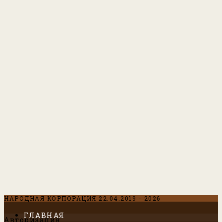
НАРОДНАЯ КОРПОРАЦИЯ 22.04.2019 - 2026
ГЛАВНАЯ
Авторизация