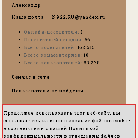
Александр
Наша почта
N
K22.RU@yandex.ru
Онлайн-посетители:
1
Посетителей сегодня:
56
Всего посетителей:
162 515
Всего комментариев:
18
Всего пользователей:
83 278
Сейчас в сети
Пользователи не найдены
Продолжая использовать этот веб-сайт, вы
соглашаетесь на использование файлов cookie
в соответствии с нашей Политикой
конфиденциальности в ​​отношении файлов