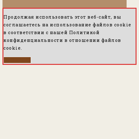
Продолжая использовать этот веб-сайт, вы
соглашаетесь на использование файлов cookie
в соответствии с нашей Политикой
конфиденциальности в ​​отношении файлов
cookie.
ОДОБРЯЮ