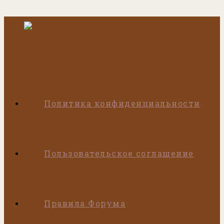
Перейти
к
содержимому
Политика конфиденциальности
Пользовательское соглашение
Правила Форума