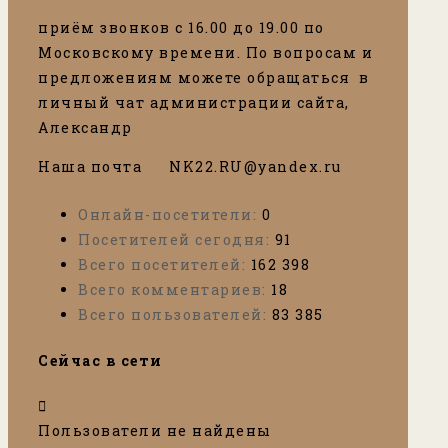
приём звонков с 16.00 до 19.00 по
Московскому времени. По вопросам и
предложениям можете обращаться в
личный чат администрации сайта,
Александр
Наша почта
N
K22.RU@yandex.ru
Онлайн-посетители:
0
Посетителей сегодня:
91
Всего посетителей:
162 398
Всего комментариев:
18
Всего пользователей:
83 385
Сейчас в сети
Пользователи не найдены