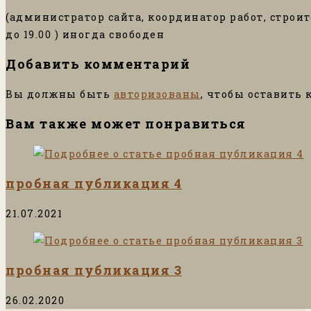
(администратор сайта, координатор работ, строите
до 19.00 ) иногда свободен
Добавить комментарий
Вы должны быть
авторизованы
, чтобы оставить
Вам также может понравиться
пробная публикация 4
21.07.2021
пробная публикация 3
26.02.2020