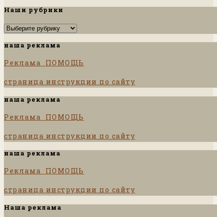
Наши рубрики
Наши
рубрики
наша реклама
Реклама
ПОМОЩЬ
страница инструкции по сайту
наша реклама
Реклама
ПОМОЩЬ
страница инструкции по сайту
наша реклама
Реклама
ПОМОЩЬ
страница инструкции по сайту
Наша реклама