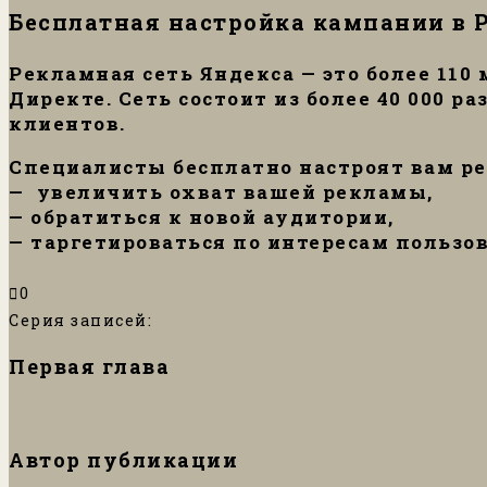
Бесплатная настройка кампании в 
Рекламная сеть Яндекса — это более 110
Директе. Сеть состоит из более 40 000
клиентов.
Специалисты бесплатно настроят вам ре
— увеличить охват вашей рекламы,
— обратиться к новой аудитории,
— таргетироваться по интересам пользов
0
Серия записей:
Первая глава
Автор публикации